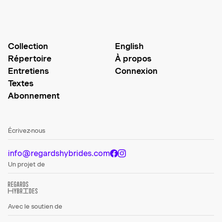
Collection
English
Répertoire
À propos
Entretiens
Connexion
Textes
Abonnement
Écrivez-nous
info@regardshybrides.com
Un projet de
Avec le soutien de