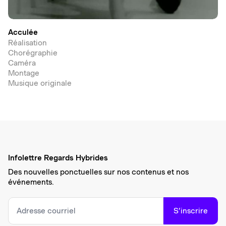
Acculée
Réalisation
Chorégraphie
Caméra
Montage
Musique originale
Infolettre Regards Hybrides
Des nouvelles ponctuelles sur nos contenus et nos
événements.
S’inscrire