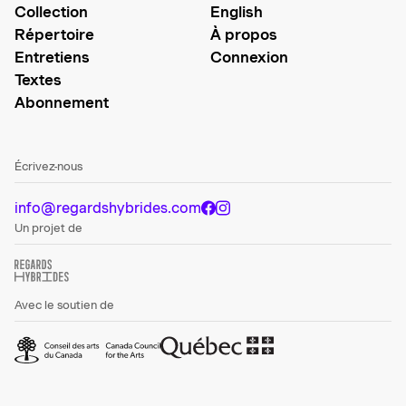
Collection
English
Répertoire
À propos
Entretiens
Connexion
Textes
Abonnement
Écrivez-nous
info@regardshybrides.com
Un projet de
Avec le soutien de