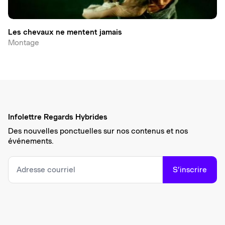
Les chevaux ne mentent jamais
Montage
Infolettre Regards Hybrides
Des nouvelles ponctuelles sur nos contenus et nos
événements.
S’inscrire