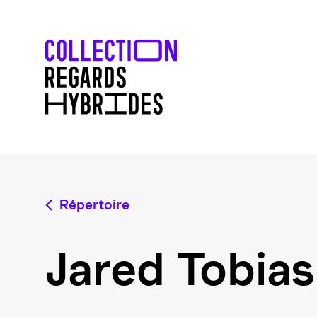
Répertoire
Jared Tobias