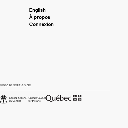
English
À propos
Connexion
Avec le soutien de