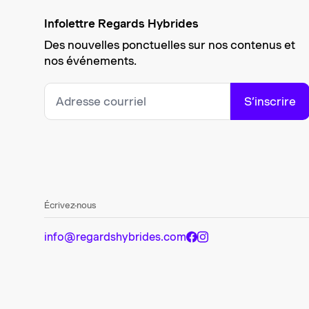
Infolettre Regards Hybrides
Des nouvelles ponctuelles sur nos contenus et
nos événements.
S’inscrire
Écrivez-nous
info@regardshybrides.com