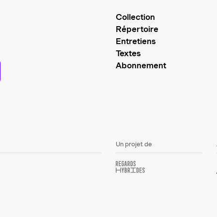
Collection
Répertoire
Entretiens
Textes
Abonnement
Un projet de