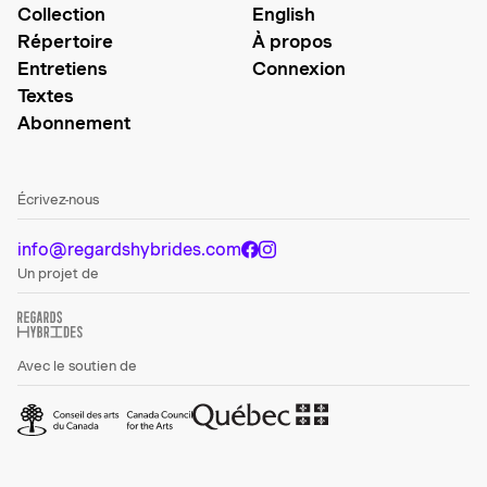
Collection
English
Répertoire
À propos
Entretiens
Connexion
Textes
Abonnement
Écrivez-nous
info@regardshybrides.com
Un projet de
Avec le soutien de