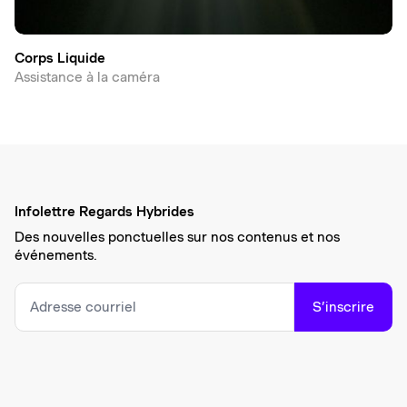
Corps Liquide
Assistance à la caméra
Infolettre Regards Hybrides
Des nouvelles ponctuelles sur nos contenus et nos
événements.
S’inscrire