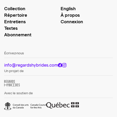
Collection
English
Répertoire
À propos
Entretiens
Connexion
Textes
Abonnement
Écrivez-nous
info@regardshybrides.com
Un projet de
Avec le soutien de