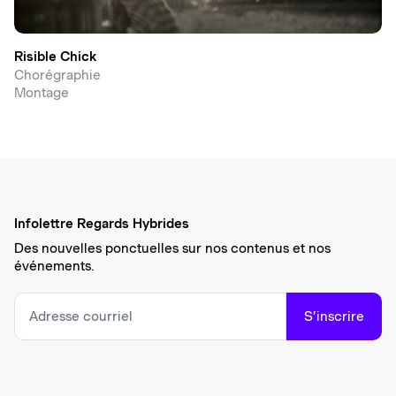
Risible Chick
Chorégraphie
Montage
Infolettre Regards Hybrides
Des nouvelles ponctuelles sur nos contenus et nos
événements.
S’inscrire