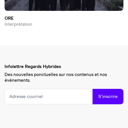
ORE
Interprétation
Infolettre Regards Hybrides
Des nouvelles ponctuelles sur nos contenus et nos
événements.
S’inscrire