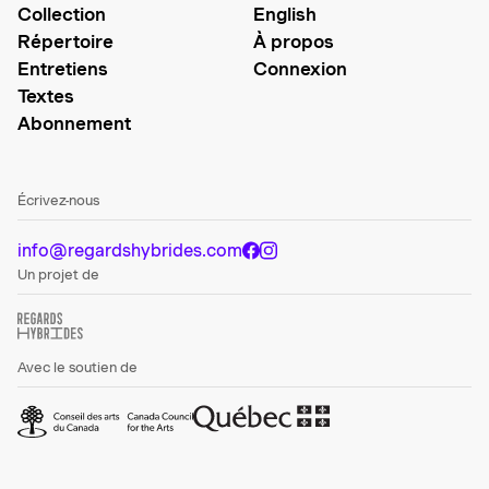
Collection
English
Répertoire
À propos
Entretiens
Connexion
Textes
Abonnement
Écrivez-nous
info@regardshybrides.com
Un projet de
Avec le soutien de