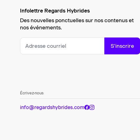
Infolettre Regards Hybrides
Des nouvelles ponctuelles sur nos contenus et
nos événements.
S’inscrire
Écrivez-nous
info@regardshybrides.com