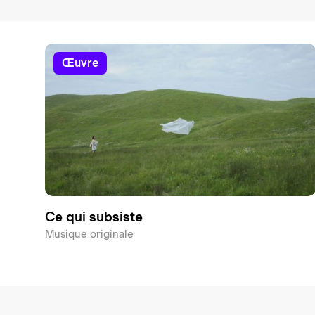
œuvre
Ce qui subsiste
Musique originale