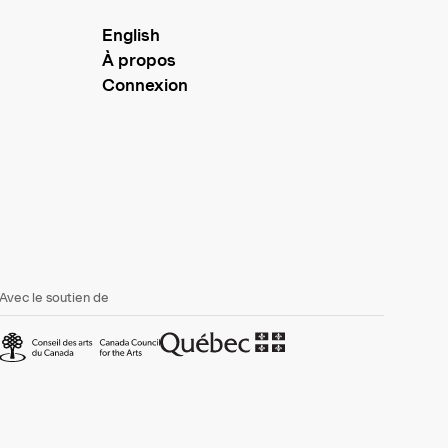
English
À propos
Connexion
Avec le soutien de