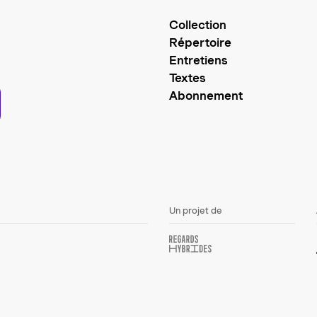
Collection
Répertoire
Entretiens
Textes
Abonnement
Un projet de