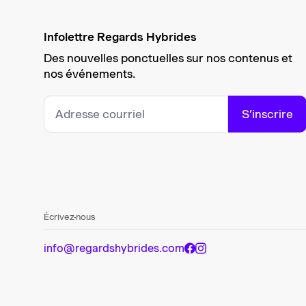
Infolettre Regards Hybrides
Des nouvelles ponctuelles sur nos contenus et
nos événements.
S’inscrire
Écrivez-nous
info@regardshybrides.com