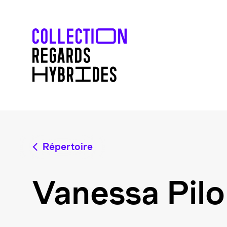
Répertoire
Vanessa Pil