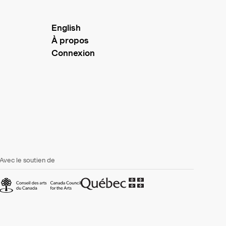
English
À propos
Connexion
Avec le soutien de