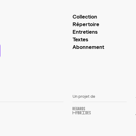
Collection
Répertoire
Entretiens
Textes
Abonnement
Un projet de