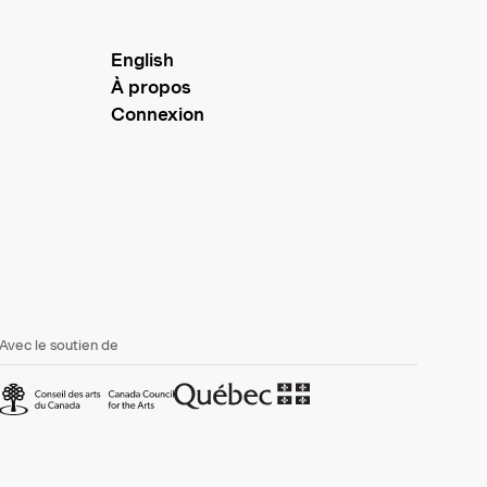
English
À propos
Connexion
Avec le soutien de