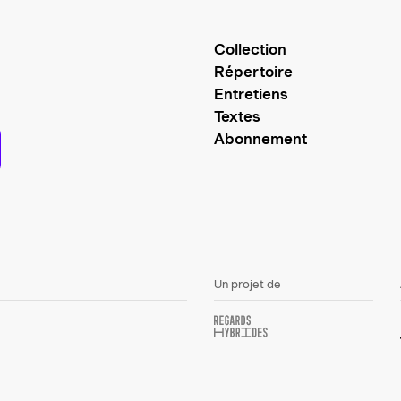
Collection
Répertoire
Entretiens
Textes
Abonnement
Un projet de