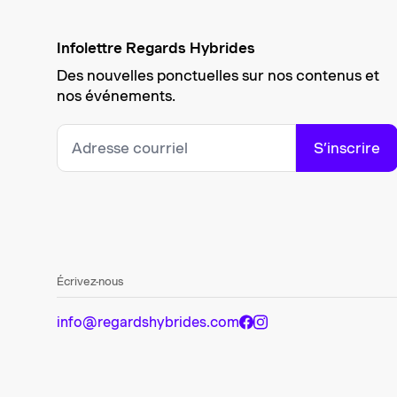
Infolettre Regards Hybrides
Des nouvelles ponctuelles sur nos contenus et
nos événements.
S’inscrire
Écrivez-nous
info@regardshybrides.com