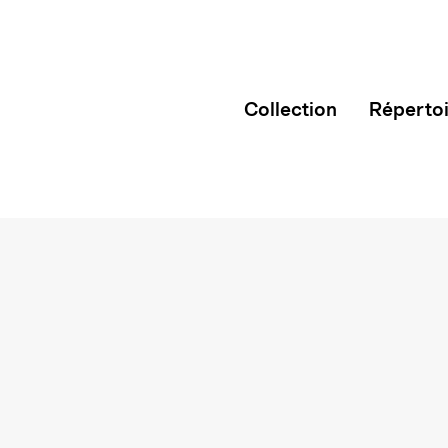
Collection
Réperto