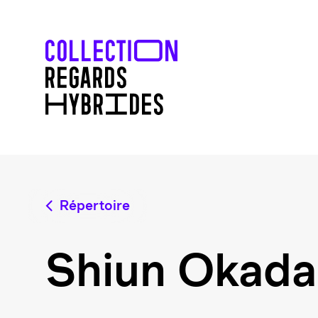
Répertoire
Shiun Okada