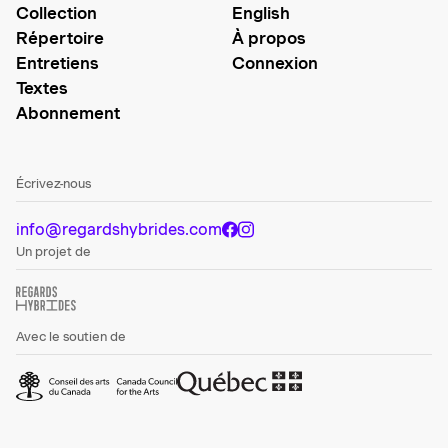
Collection
English
Répertoire
À propos
Entretiens
Connexion
Textes
Abonnement
Écrivez-nous
info@regardshybrides.com
Un projet de
Avec le soutien de