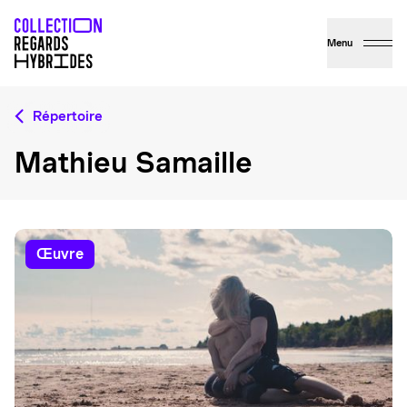
Menu
Répertoire
Mathieu Samaille
œuvre