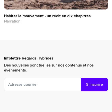
Habiter le mouvement - un récit en dix chapitres
Narration
Infolettre Regards Hybrides
Des nouvelles ponctuelles sur nos contenus et nos
événements.
S’inscrire