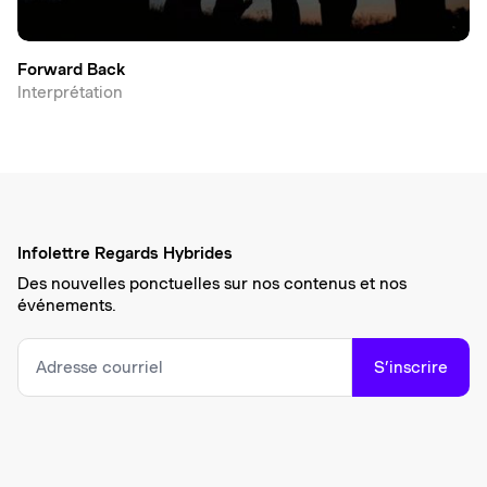
Forward Back
Interprétation
Infolettre Regards Hybrides
Des nouvelles ponctuelles sur nos contenus et nos
événements.
S’inscrire