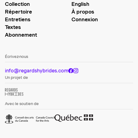
Collection
English
Répertoire
À propos
Entretiens
Connexion
Textes
Abonnement
Écrivez-nous
info@regardshybrides.com
Un projet de
Avec le soutien de