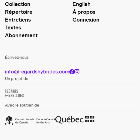
Collection
English
Répertoire
À propos
Entretiens
Connexion
Textes
Abonnement
Écrivez-nous
info@regardshybrides.com
Un projet de
Avec le soutien de