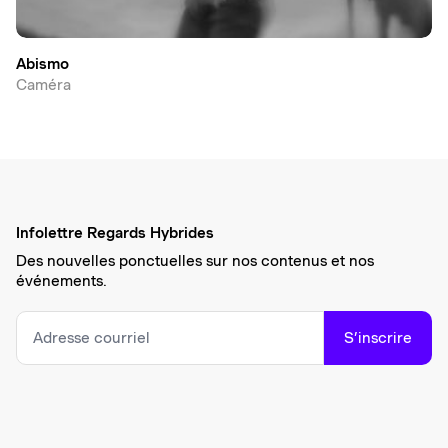
Abismo
Caméra
Infolettre Regards Hybrides
Des nouvelles ponctuelles sur nos contenus et nos
événements.
S’inscrire