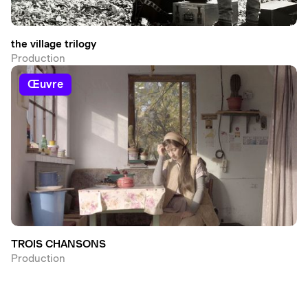
the village trilogy
Production
œuvre
TROIS CHANSONS
Production