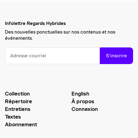
Infolettre Regards Hybrides
Des nouvelles ponctuelles sur nos contenus et nos
événements.
S’inscrire
Collection
English
Répertoire
À propos
Entretiens
Connexion
Textes
Abonnement