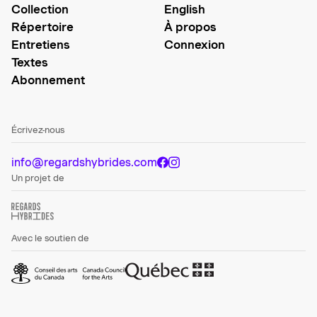
Collection
English
Répertoire
À propos
Entretiens
Connexion
Textes
Abonnement
Écrivez-nous
info@regardshybrides.com
Un projet de
Avec le soutien de