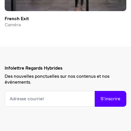
French Exit
Caméra
Infolettre Regards Hybrides
Des nouvelles ponctuelles sur nos contenus et nos
événements.
S’inscrire