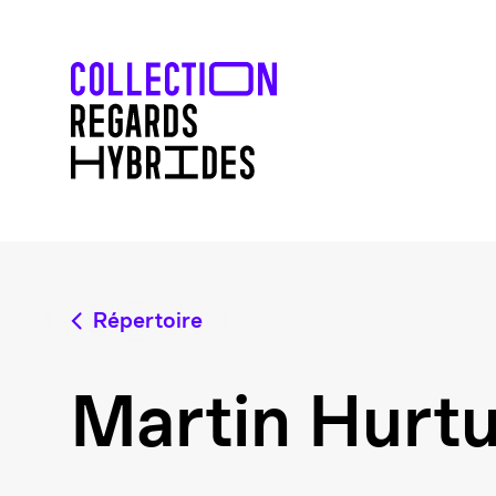
Répertoire
Martin Hurt