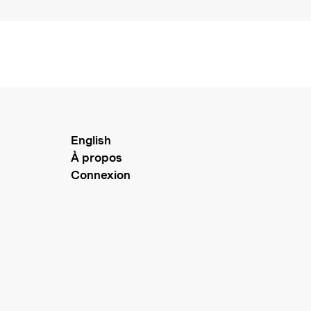
English
À propos
Connexion