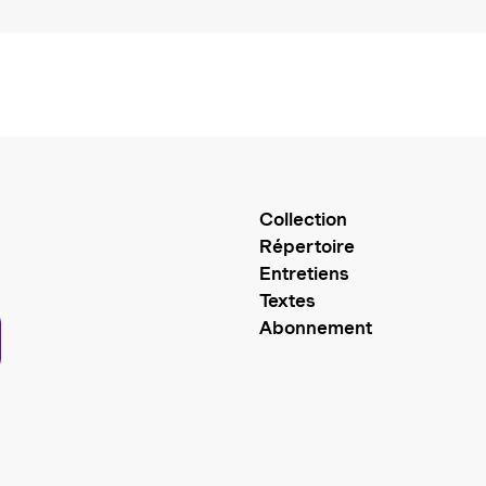
Collection
Répertoire
Entretiens
Textes
Abonnement