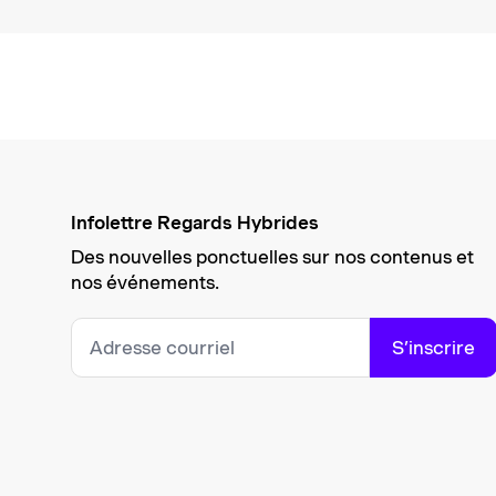
Infolettre Regards Hybrides
Des nouvelles ponctuelles sur nos contenus et
nos événements.
S’inscrire