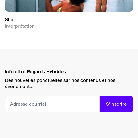
Slip
Interprétation
Infolettre Regards Hybrides
Des nouvelles ponctuelles sur nos contenus et nos
événements.
S’inscrire