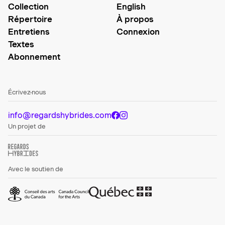
Collection
English
Répertoire
À propos
Entretiens
Connexion
Textes
Abonnement
Écrivez-nous
info@regardshybrides.com
Un projet de
Avec le soutien de