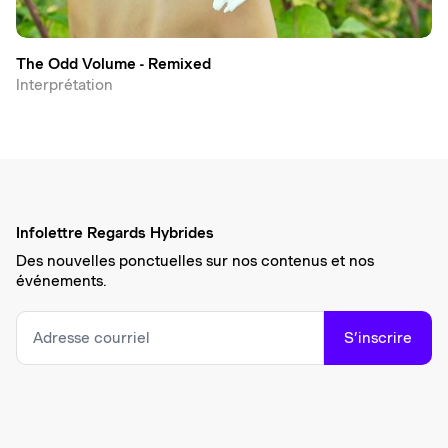
The Odd Volume - Remixed
Interprétation
Infolettre Regards Hybrides
Des nouvelles ponctuelles sur nos contenus et nos
événements.
S’inscrire