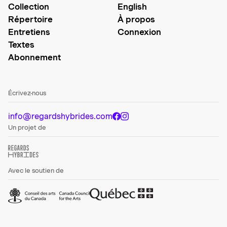
Collection
English
Répertoire
À propos
Entretiens
Connexion
Textes
Abonnement
Écrivez-nous
info@regardshybrides.com
Un projet de
Avec le soutien de