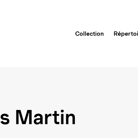
Collection
Réperto
s Martin