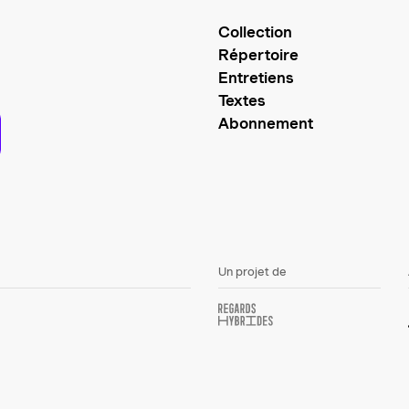
Collection
Répertoire
Entretiens
Textes
Abonnement
Un projet de