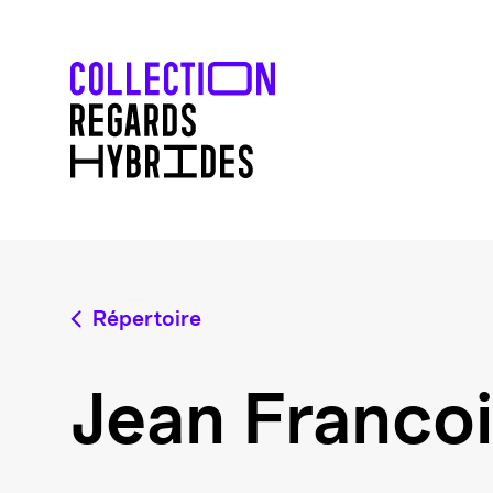
Répertoire
Jean Francoi