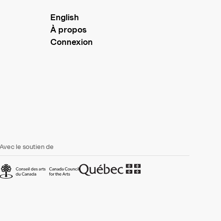
English
À propos
Connexion
Avec le soutien de