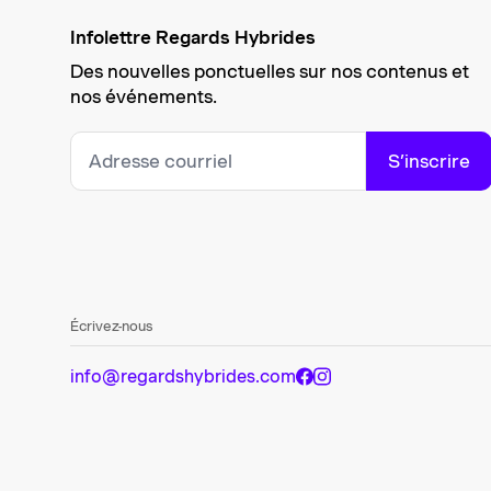
Infolettre Regards Hybrides
Des nouvelles ponctuelles sur nos contenus et
nos événements.
S’inscrire
Écrivez-nous
info@regardshybrides.com