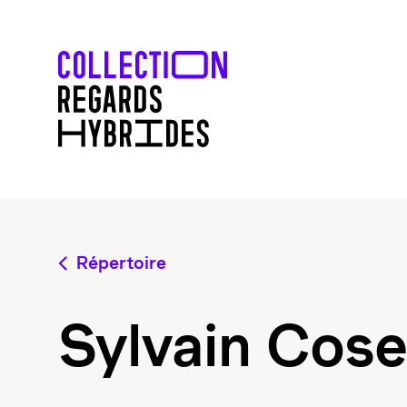
Répertoire
Sylvain Cose