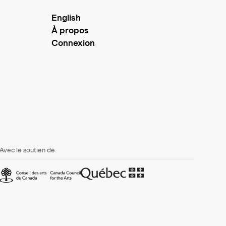
English
À propos
Connexion
Avec le soutien de