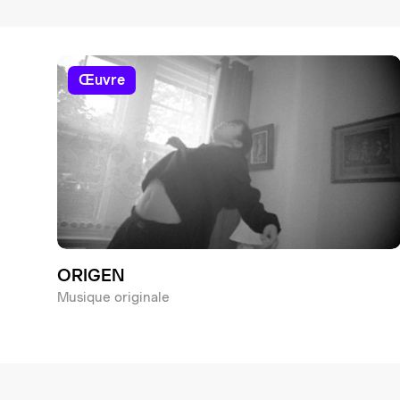
œuvre
ORIGEN
Musique originale