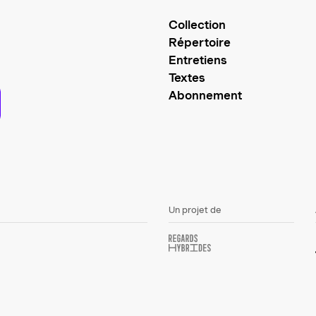
Collection
Répertoire
Entretiens
Textes
Abonnement
Un projet de