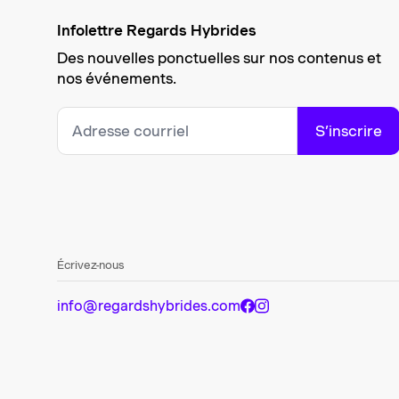
Infolettre Regards Hybrides
Des nouvelles ponctuelles sur nos contenus et
nos événements.
S’inscrire
Écrivez-nous
info@regardshybrides.com