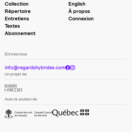
Collection
English
Répertoire
À propos
Entretiens
Connexion
Textes
Abonnement
Écrivez-nous
info@regardshybrides.com
Un projet de
Avec le soutien de