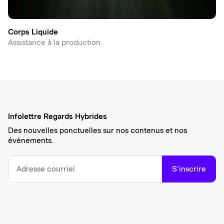
Corps Liquide
Assistance à la production
Infolettre Regards Hybrides
Des nouvelles ponctuelles sur nos contenus et nos
événements.
S’inscrire