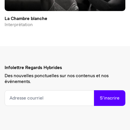
La Chambre blanche
Interprétation
Infolettre Regards Hybrides
Des nouvelles ponctuelles sur nos contenus et nos
événements.
S’inscrire