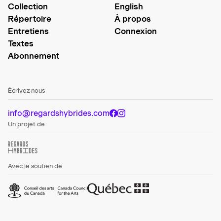
Collection
English
Répertoire
À propos
Entretiens
Connexion
Textes
Abonnement
Écrivez-nous
info@regardshybrides.com
Un projet de
Avec le soutien de