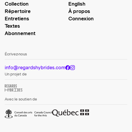
Collection
English
Répertoire
À propos
Entretiens
Connexion
Textes
Abonnement
Écrivez-nous
info@regardshybrides.com
Un projet de
Avec le soutien de