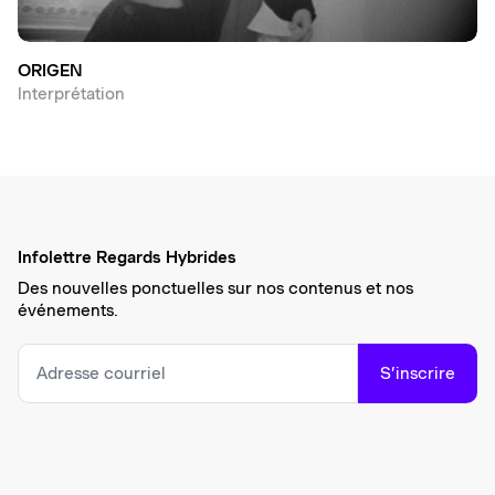
ORIGEN
Interprétation
Infolettre Regards Hybrides
Des nouvelles ponctuelles sur nos contenus et nos
événements.
S’inscrire