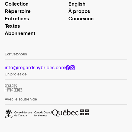
Collection
English
Répertoire
À propos
Entretiens
Connexion
Textes
Abonnement
Écrivez-nous
info@regardshybrides.com
Un projet de
Avec le soutien de