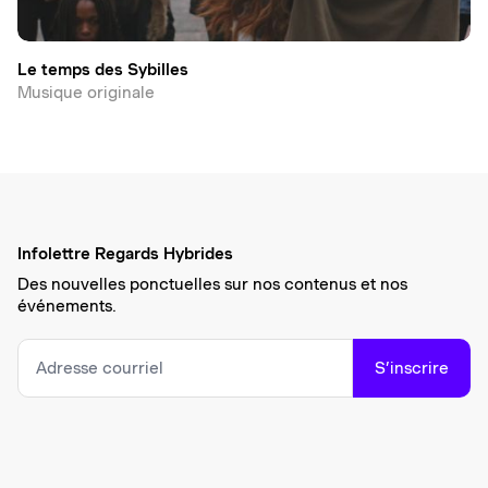
Le temps des Sybilles
Musique originale
Infolettre Regards Hybrides
Des nouvelles ponctuelles sur nos contenus et nos
événements.
S’inscrire