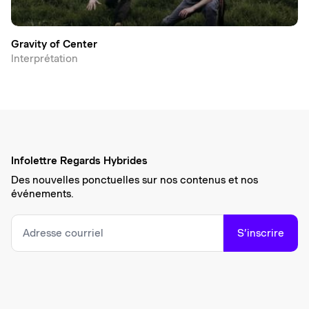
Gravity of Center
Interprétation
Infolettre Regards Hybrides
Des nouvelles ponctuelles sur nos contenus et nos
événements.
S’inscrire