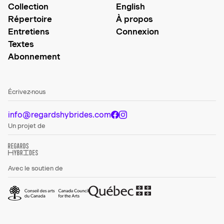
Collection
English
Répertoire
À propos
Entretiens
Connexion
Textes
Abonnement
Écrivez-nous
info@regardshybrides.com
Un projet de
Avec le soutien de