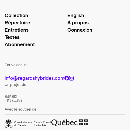
Collection
English
Répertoire
À propos
Entretiens
Connexion
Textes
Abonnement
Écrivez-nous
info@regardshybrides.com
Un projet de
Avec le soutien de