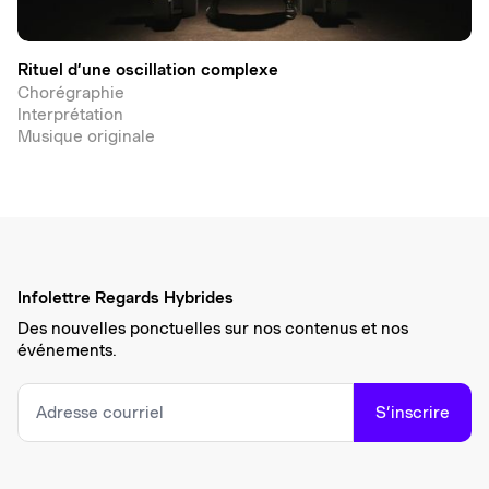
Rituel d’une oscillation complexe
Chorégraphie
Interprétation
Musique originale
Infolettre Regards Hybrides
Des nouvelles ponctuelles sur nos contenus et nos
événements.
S’inscrire