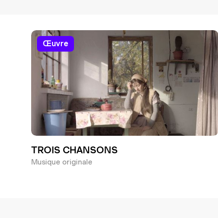
œuvre
TROIS CHANSONS
Musique originale