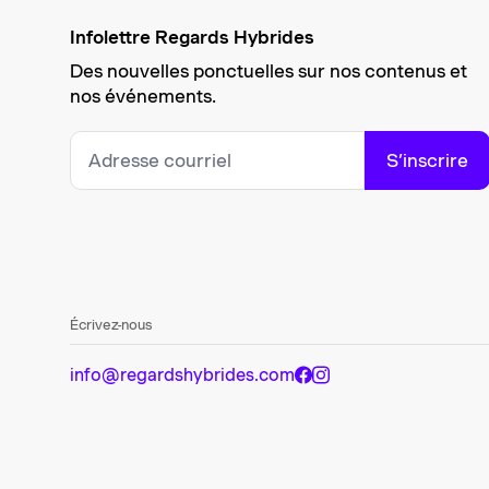
Infolettre Regards Hybrides
Des nouvelles ponctuelles sur nos contenus et
nos événements.
S’inscrire
Écrivez-nous
info@regardshybrides.com