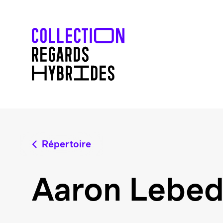
Répertoire
Aaron Lebed