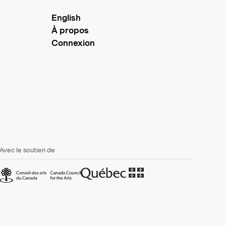
English
À propos
Connexion
Avec le soutien de