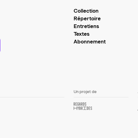
Collection
Répertoire
Entretiens
Textes
Abonnement
Un projet de