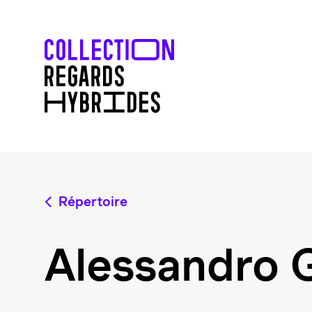
Répertoire
Alessandro 