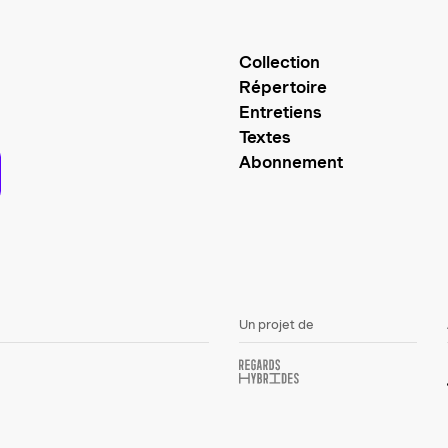
Collection
Répertoire
Entretiens
Textes
Abonnement
Un projet de