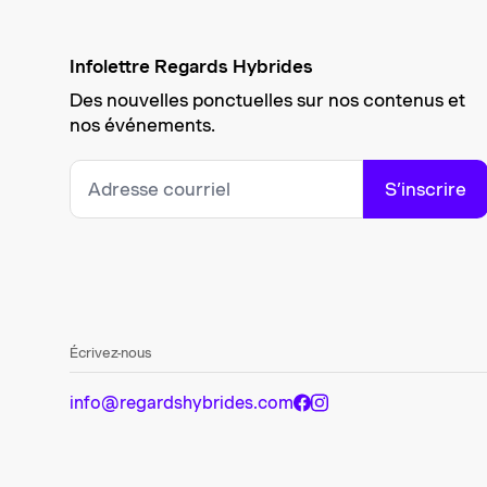
Infolettre Regards Hybrides
Des nouvelles ponctuelles sur nos contenus et
nos événements.
S’inscrire
Écrivez-nous
info@regardshybrides.com