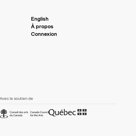
English
À propos
Connexion
Avec le soutien de