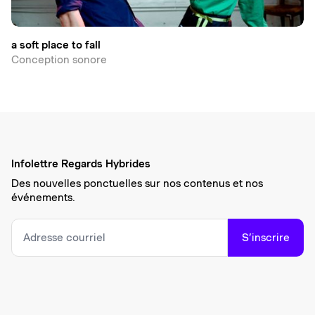
a soft place to fall
Conception sonore
Infolettre Regards Hybrides
Des nouvelles ponctuelles sur nos contenus et nos
événements.
S’inscrire