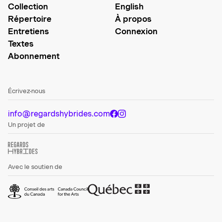
Collection
English
Répertoire
À propos
Entretiens
Connexion
Textes
Abonnement
Écrivez-nous
info@regardshybrides.com
Un projet de
Avec le soutien de