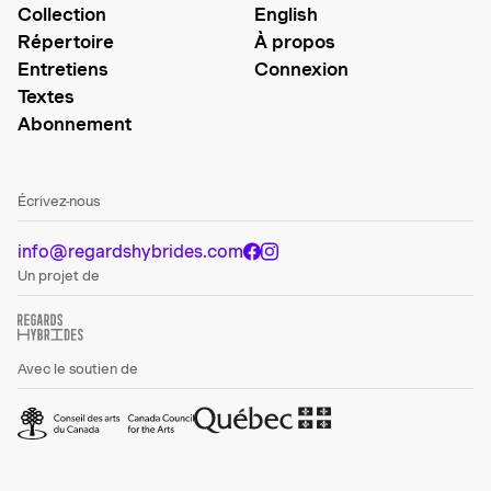
Collection
English
Répertoire
À propos
Entretiens
Connexion
Textes
Abonnement
Écrivez-nous
info@regardshybrides.com
Un projet de
Avec le soutien de