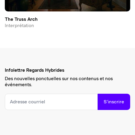
The Truss Arch
Interprétation
Infolettre Regards Hybrides
Des nouvelles ponctuelles sur nos contenus et nos
événements.
S’inscrire