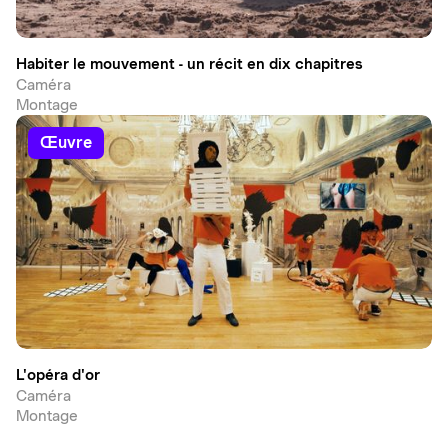
Habiter le mouvement - un récit en dix chapitres
Caméra
Montage
œuvre
L'opéra d'or
Caméra
Montage