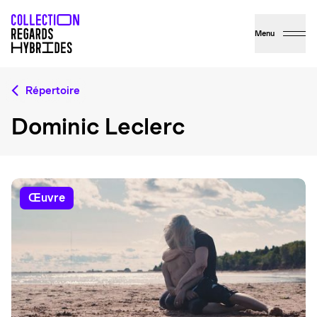
Menu
Répertoire
Dominic Leclerc
œuvre