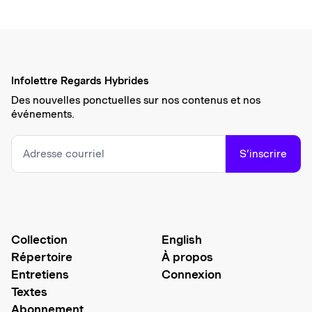
Infolettre Regards Hybrides
Des nouvelles ponctuelles sur nos contenus et nos
événements.
S’inscrire
Collection
English
Répertoire
À propos
Entretiens
Connexion
Textes
Abonnement