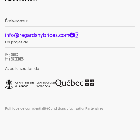
Écrivez-nous
info@regardshybrides.com
Un projet de
Avec le soutien de
Politique de confidentialité
Conditions d’utilisation
Partenaires