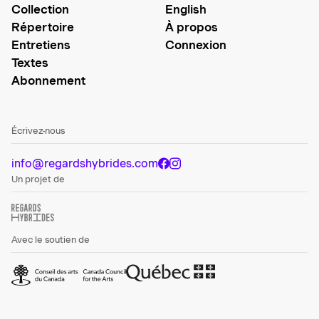
Collection
English
Répertoire
À propos
Entretiens
Connexion
Textes
Abonnement
Écrivez-nous
info@regardshybrides.com
Un projet de
Avec le soutien de