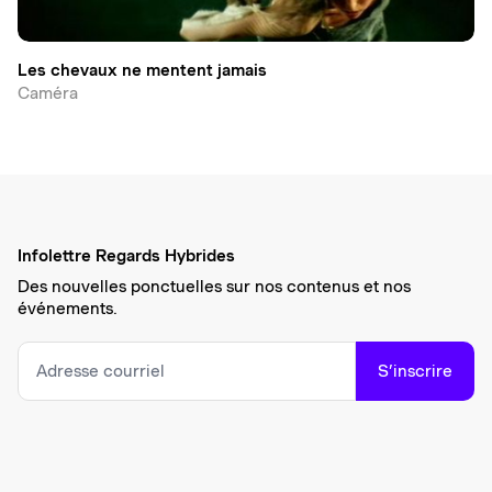
Les chevaux ne mentent jamais
Caméra
Infolettre Regards Hybrides
Des nouvelles ponctuelles sur nos contenus et nos
événements.
S’inscrire