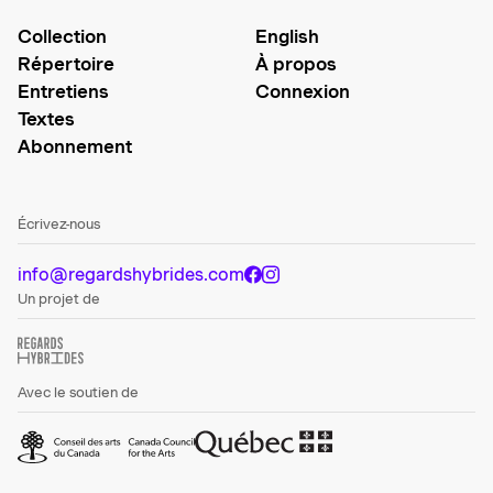
Collection
English
Répertoire
À propos
Entretiens
Connexion
Textes
Abonnement
Écrivez-nous
info@regardshybrides.com
Un projet de
Avec le soutien de