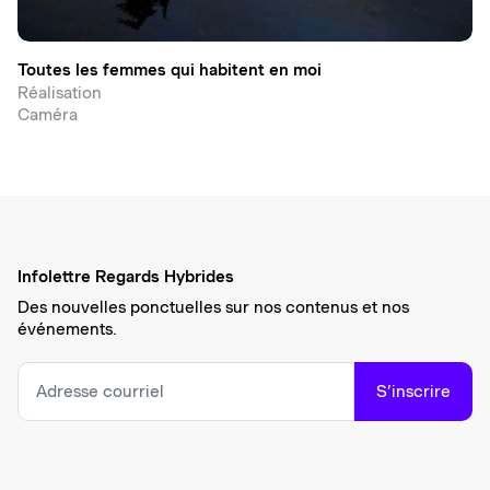
Toutes les femmes qui habitent en moi
Réalisation
Caméra
Infolettre Regards Hybrides
Des nouvelles ponctuelles sur nos contenus et nos
événements.
S’inscrire