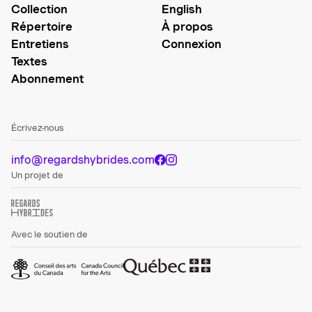
Collection
English
Répertoire
À propos
Entretiens
Connexion
Textes
Abonnement
Écrivez-nous
info@regardshybrides.com
Un projet de
Avec le soutien de