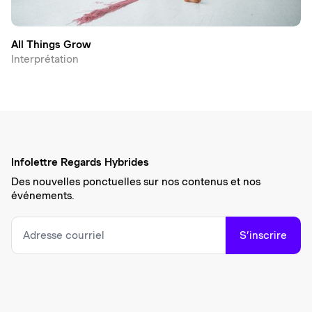
All Things Grow
Interprétation
Infolettre Regards Hybrides
Des nouvelles ponctuelles sur nos contenus et nos
événements.
S’inscrire