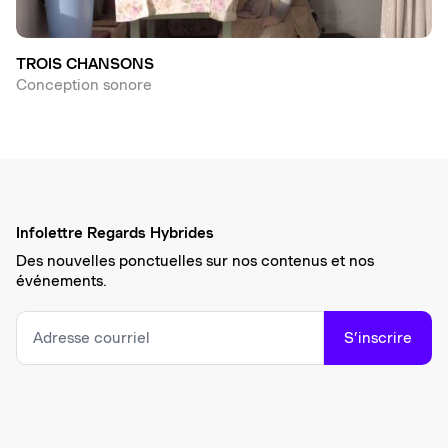
TROIS CHANSONS
Conception sonore
Infolettre Regards Hybrides
Des nouvelles ponctuelles sur nos contenus et nos
événements.
S’inscrire