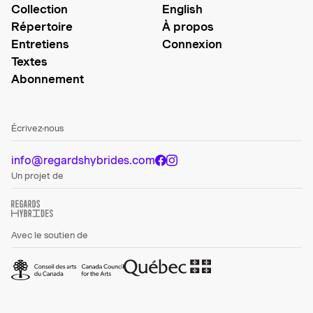
Collection
English
Répertoire
À propos
Entretiens
Connexion
Textes
Abonnement
Écrivez-nous
info@regardshybrides.com
Un projet de
Avec le soutien de