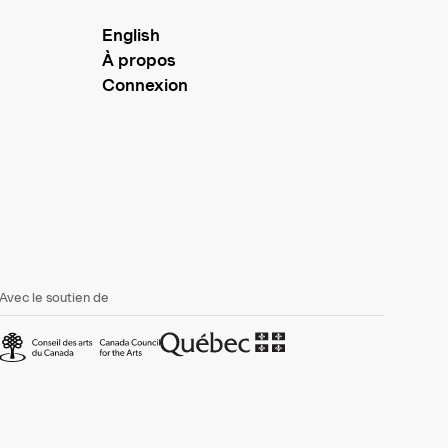
English
À propos
Connexion
Avec le soutien de