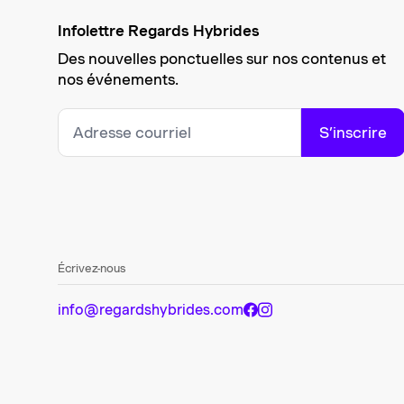
Infolettre Regards Hybrides
Des nouvelles ponctuelles sur nos contenus et
nos événements.
S’inscrire
Écrivez-nous
info@regardshybrides.com