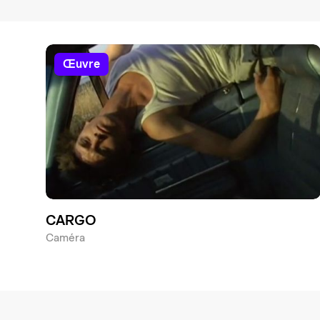
œuvre
CARGO
Caméra