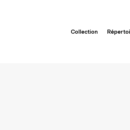
Collection
Réperto