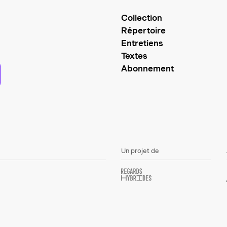
Collection
Répertoire
Entretiens
Textes
Abonnement
Un projet de