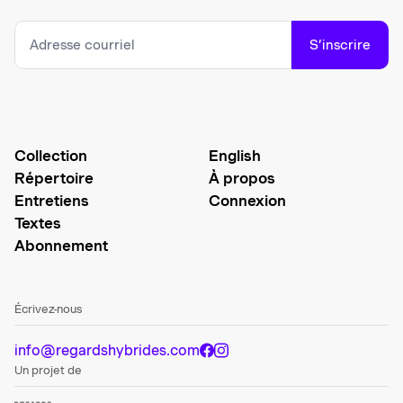
S’inscrire
Collection
English
Répertoire
À propos
Entretiens
Connexion
Textes
Abonnement
Écrivez-nous
info@regardshybrides.com
Un projet de