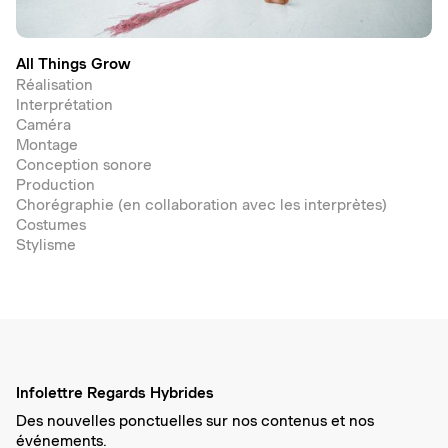
All Things Grow
Réalisation
Interprétation
Caméra
Montage
Conception sonore
Production
Chorégraphie (en collaboration avec les interprètes)
Costumes
Stylisme
Infolettre Regards Hybrides
Des nouvelles ponctuelles sur nos contenus et nos
événements.