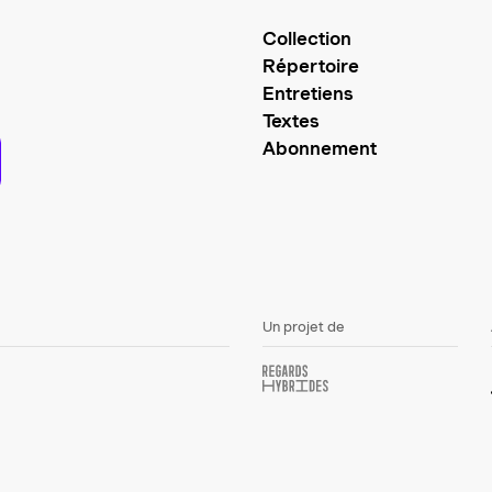
Collection
Répertoire
Entretiens
Textes
Abonnement
Un projet de