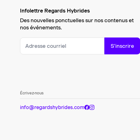
Infolettre Regards Hybrides
Des nouvelles ponctuelles sur nos contenus et
nos événements.
S’inscrire
Écrivez-nous
info@regardshybrides.com