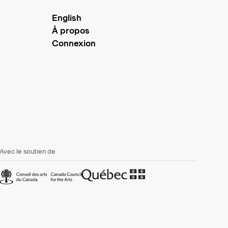
English
À propos
Connexion
Avec le soutien de