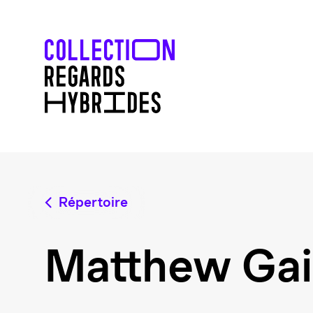
Répertoire
Matthew Ga