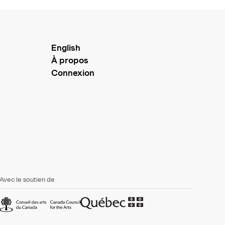
English
À propos
Connexion
Avec le soutien de