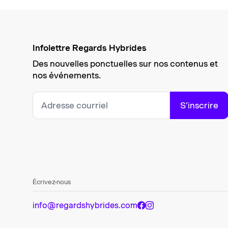
Infolettre Regards Hybrides
Des nouvelles ponctuelles sur nos contenus et
nos événements.
S’inscrire
Écrivez-nous
info@regardshybrides.com