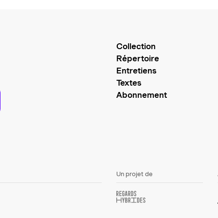
Collection
Répertoire
Entretiens
Textes
Abonnement
Un projet de