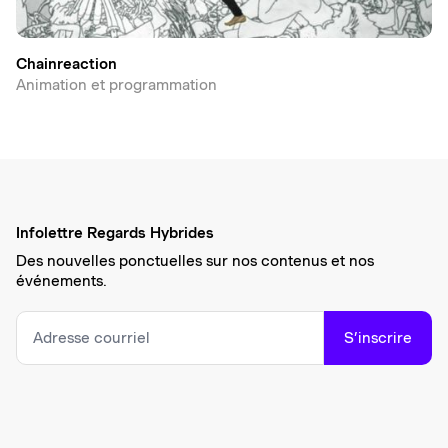
Chainreaction
Animation et programmation
Infolettre Regards Hybrides
Des nouvelles ponctuelles sur nos contenus et nos
événements.
S’inscrire