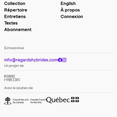
Collection
English
Répertoire
À propos
Entretiens
Connexion
Textes
Abonnement
Écrivez-nous
info@regardshybrides.com
Un projet de
Avec le soutien de