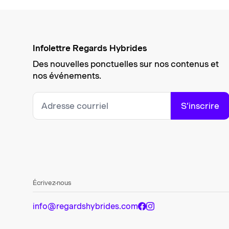
Infolettre Regards Hybrides
Des nouvelles ponctuelles sur nos contenus et
nos événements.
S’inscrire
Écrivez-nous
info@regardshybrides.com