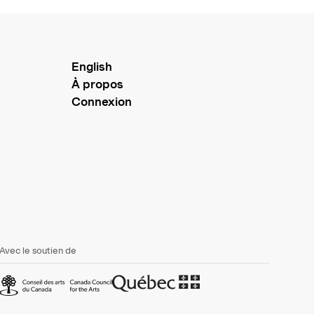
English
À propos
Connexion
Avec le soutien de