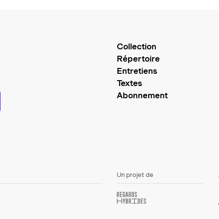
Collection
Répertoire
Entretiens
Textes
Abonnement
Un projet de