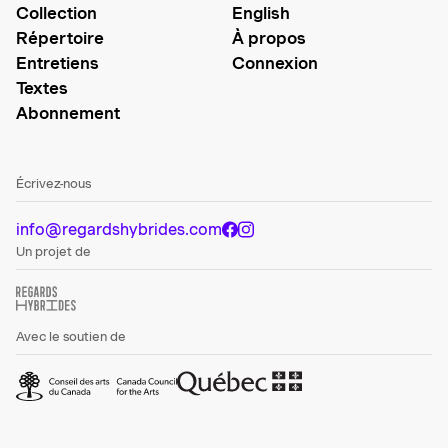
Collection
English
Répertoire
À propos
Entretiens
Connexion
Textes
Abonnement
Écrivez-nous
info@regardshybrides.com
Un projet de
Avec le soutien de