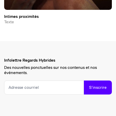
Intimes proximités
Texte
Infolettre Regards Hybrides
Des nouvelles ponctuelles sur nos contenus et nos
événements.
S’inscrire