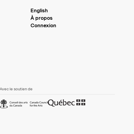
English
À propos
Connexion
Avec le soutien de