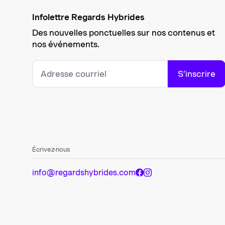
Infolettre Regards Hybrides
Des nouvelles ponctuelles sur nos contenus et
nos événements.
S’inscrire
Écrivez-nous
info@regardshybrides.com