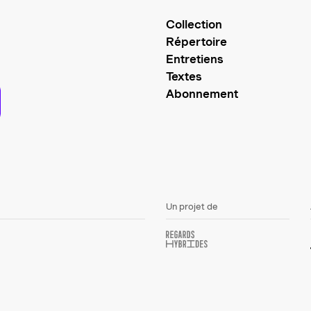
Collection
Répertoire
Entretiens
Textes
Abonnement
Un projet de