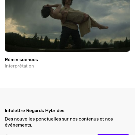
Réminiscences
Interprétation
Infolettre Regards Hybrides
Des nouvelles ponctuelles sur nos contenus et nos
événements.