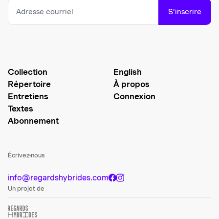
S’inscrire
Collection
English
Répertoire
À propos
Entretiens
Connexion
Textes
Abonnement
Écrivez-nous
info@regardshybrides.com
Un projet de