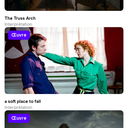
The Truss Arch
Interprétation
œuvre
a soft place to fall
Interprétation
œuvre