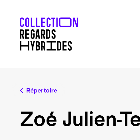
Répertoire
Zoé Julien-Te