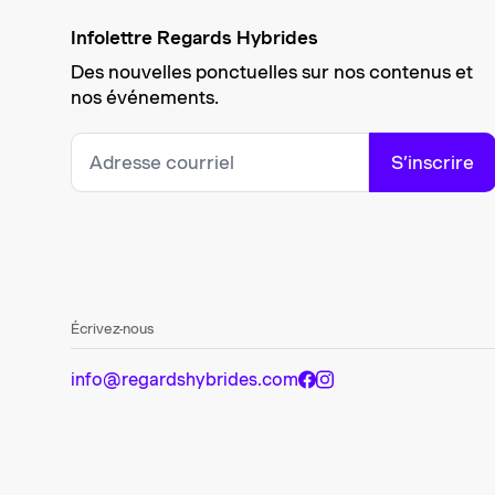
Infolettre Regards Hybrides
Des nouvelles ponctuelles sur nos contenus et
nos événements.
S’inscrire
Écrivez-nous
info@regardshybrides.com