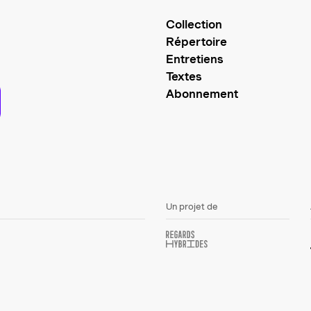
Collection
Répertoire
Entretiens
Textes
Abonnement
Un projet de