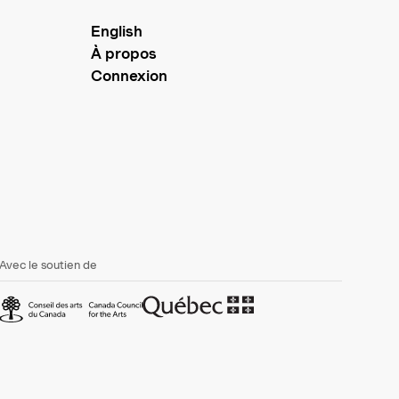
English
À propos
Connexion
Avec le soutien de