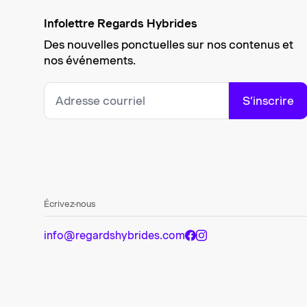
Infolettre Regards Hybrides
Des nouvelles ponctuelles sur nos contenus et
nos événements.
S’inscrire
Écrivez-nous
info@regardshybrides.com