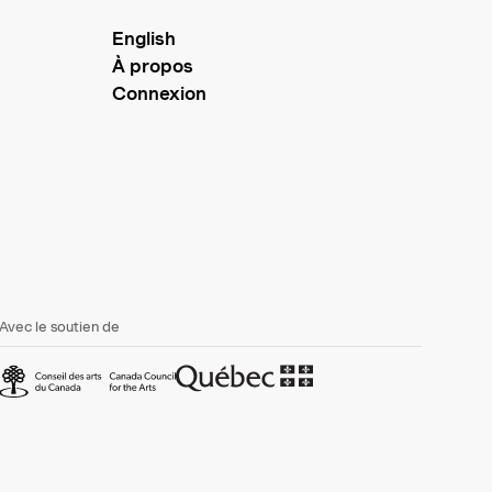
English
À propos
Connexion
Avec le soutien de