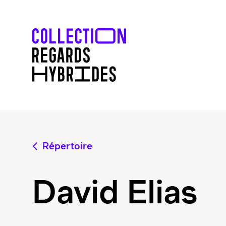
Répertoire
David Elias