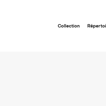
Collection
Réperto