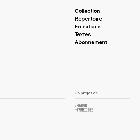
Collection
Répertoire
Entretiens
Textes
Abonnement
Un projet de