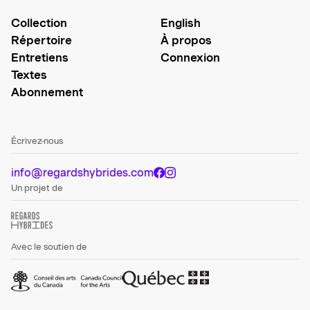
Collection
English
Répertoire
À propos
Entretiens
Connexion
Textes
Abonnement
Écrivez-nous
info@regardshybrides.com
Un projet de
Avec le soutien de