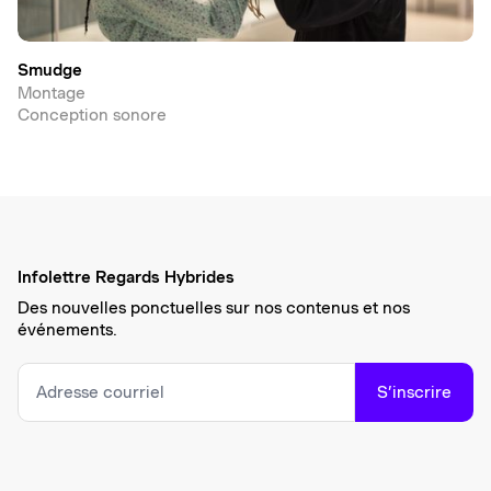
Smudge
Montage
Conception sonore
Infolettre Regards Hybrides
Des nouvelles ponctuelles sur nos contenus et nos
événements.
S’inscrire