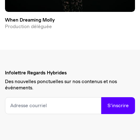
When Dreaming Molly
Production déléguée
Infolettre Regards Hybrides
Des nouvelles ponctuelles sur nos contenus et nos
événements.
S’inscrire