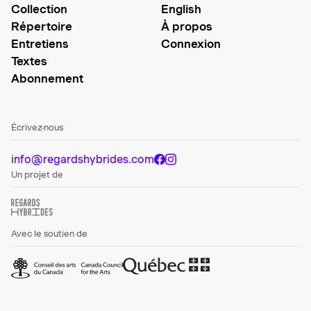
Collection
English
Répertoire
À propos
Entretiens
Connexion
Textes
Abonnement
Écrivez-nous
info@regardshybrides.com
Un projet de
Avec le soutien de