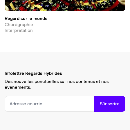
Regard sur le monde
Chorégraphie
Interprétation
Infolettre Regards Hybrides
Des nouvelles ponctuelles sur nos contenus et nos
événements.
S’inscrire