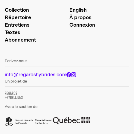
Collection
English
Répertoire
À propos
Entretiens
Connexion
Textes
Abonnement
Écrivez-nous
info@regardshybrides.com
Un projet de
Avec le soutien de