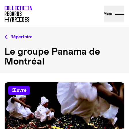
Menu
Répertoire
Le groupe Panama de
Montréal
œuvre