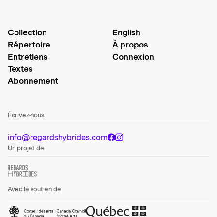
Collection
English
Répertoire
À propos
Entretiens
Connexion
Textes
Abonnement
Écrivez-nous
info@regardshybrides.com
Un projet de
Avec le soutien de