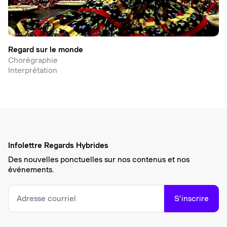
Regard sur le monde
Chorégraphie
Interprétation
Infolettre Regards Hybrides
Des nouvelles ponctuelles sur nos contenus et nos
événements.
S’inscrire