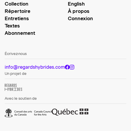
Collection
English
Répertoire
À propos
Entretiens
Connexion
Textes
Abonnement
Écrivez-nous
info@regardshybrides.com
Un projet de
Avec le soutien de