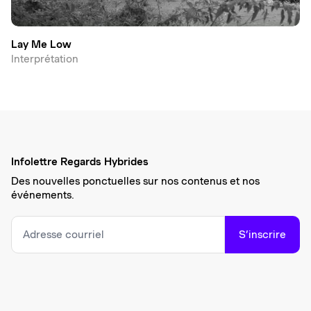
Lay Me Low
Interprétation
Infolettre Regards Hybrides
Des nouvelles ponctuelles sur nos contenus et nos
événements.
S’inscrire